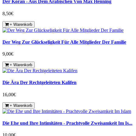
Der Koran - Aus Dem Arabischen Von Max Henning
8,50€
+ Warenkorb
Der Weg Zur Glückseligkeit Für Alle Mitglieder Der Familie
9,00€
+ Warenkorb
Die Ära Der Rechtgeleiteten Kalifen
16,00€
+ Warenkorb
Die Ehe und Ihre Intimitäten - Prachtvolle Zweisamkeit Im Is...
10,00€