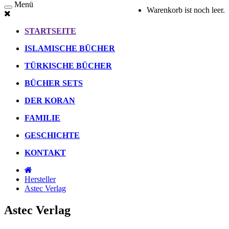
Menü
Warenkorb ist noch leer.
STARTSEITE
ISLAMISCHE BÜCHER
TÜRKISCHE BÜCHER
BÜCHER SETS
DER KORAN
FAMILIE
GESCHICHTE
KONTAKT
Hersteller
Astec Verlag
Astec Verlag