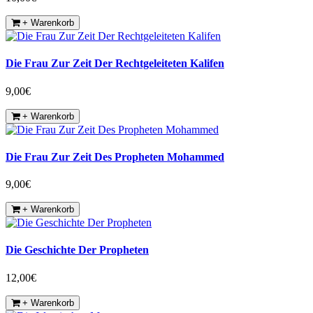
+ Warenkorb
Die Frau Zur Zeit Der Rechtgeleiteten Kalifen
9,00€
+ Warenkorb
Die Frau Zur Zeit Des Propheten Mohammed
9,00€
+ Warenkorb
Die Geschichte Der Propheten
12,00€
+ Warenkorb