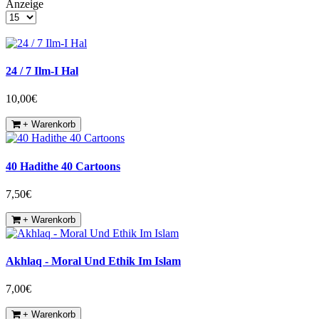
Anzeige
24 / 7 Ilm-I Hal
10,00€
+ Warenkorb
40 Hadithe 40 Cartoons
7,50€
+ Warenkorb
Akhlaq - Moral Und Ethik Im Islam
7,00€
+ Warenkorb