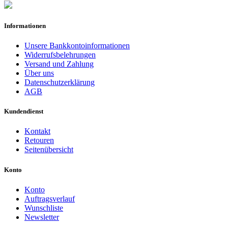
Informationen
Unsere Bankkontoinformationen
Widerrufsbelehrungen
Versand und Zahlung
Über uns
Datenschutzerklärung
AGB
Kundendienst
Kontakt
Retouren
Seitenübersicht
Konto
Konto
Auftragsverlauf
Wunschliste
Newsletter