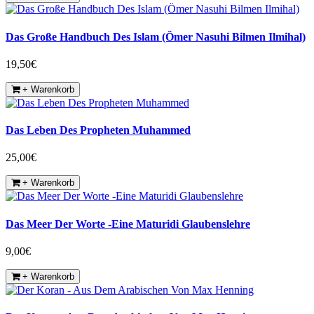
Das Große Handbuch Des Islam (Ömer Nasuhi Bilmen Ilmihal)
19,50€
+ Warenkorb
Das Leben Des Propheten Muhammed
25,00€
+ Warenkorb
Das Meer Der Worte -Eine Maturidi Glaubenslehre
9,00€
+ Warenkorb