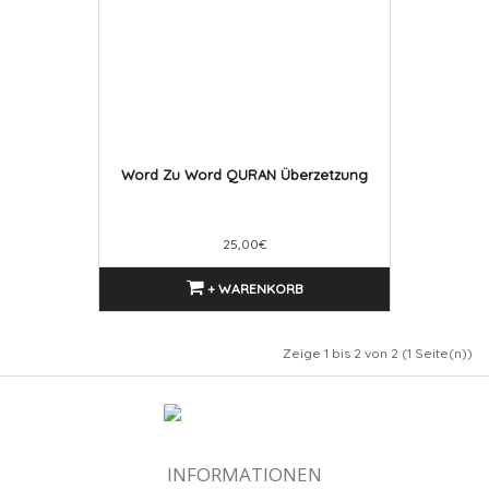
Word Zu Word QURAN Überzetzung
25,00€
+ WARENKORB
Zeige 1 bis 2 von 2 (1 Seite(n))
INFORMATIONEN