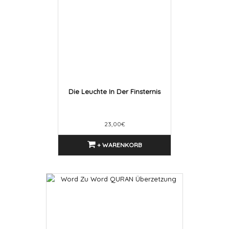
Die Leuchte In Der Finsternis
23,00€
+ WARENKORB