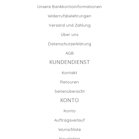
Unsere Bankkontoinformationen
Widerrufsbelehrungen
Versand und Zahlung
Über uns
Datenschutzerklärung
AGB
KUNDENDIENST
Kontakt
Retouren
Seitenübersicht
KONTO
Konto
Auftragsverlauf
Wunschliste
Newsletter