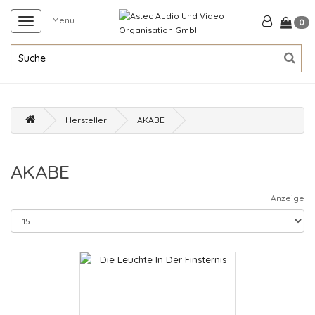
Menü
0
Hersteller
AKABE
AKABE
Anzeige