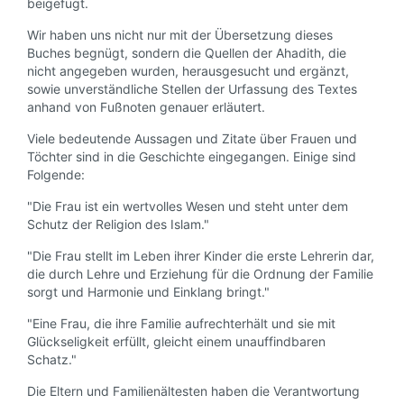
beigefügt.
Wir haben uns nicht nur mit der Übersetzung dieses
Buches begnügt, sondern die Quellen der Ahadith, die
nicht angegeben wurden, herausgesucht und ergänzt,
sowie unverständliche Stellen der Urfassung des Textes
anhand von Fußnoten genauer erläutert.
Viele bedeutende Aussagen und Zitate über Frauen und
Töchter sind in die Geschichte eingegangen. Einige sind
Folgende:
"Die Frau ist ein wertvolles Wesen und steht unter dem
Schutz der Religion des Islam."
"Die Frau stellt im Leben ihrer Kinder die erste Lehrerin dar,
die durch Lehre und Erziehung für die Ordnung der Familie
sorgt und Harmonie und Einklang bringt."
"Eine Frau, die ihre Familie aufrechterhält und sie mit
Glückseligkeit erfüllt, gleicht einem unauffindbaren
Schatz."
Die Eltern und Familienältesten haben die Verantwortung