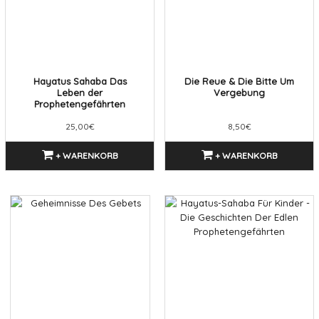
Hayatus Sahaba Das
Die Reue & Die Bitte Um
Leben der
Vergebung
Prophetengefährten
25,00€
8,50€
+ WARENKORB
+ WARENKORB