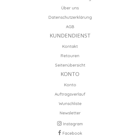
Über uns
Datenschutzerklärung
AGB
KUNDENDIENST
Kontakt
Retouren
Seitenübersicht
KONTO
Konto
Auftragsverlauf
Wunschliste
Newsletter
Instagram
Facebook