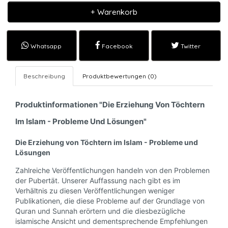
+ Warenkorb
Whatsapp
Facebook
Twitter
Beschreibung
Produktbewertungen (0)
Produktinformationen "Die Erziehung Von Töchtern
Im Islam - Probleme Und Lösungen"
Die Erziehung von Töchtern im Islam - Probleme und
Lösungen
Zahlreiche Veröffentlichungen handeln von den Problemen
der Pubertät. Unserer Auffassung nach gibt es im
Verhältnis zu diesen Veröffentlichungen weniger
Publikationen, die diese Probleme auf der Grundlage von
Quran und Sunnah erörtern und die diesbezügliche
islamische Ansicht und dementsprechende Empfehlungen