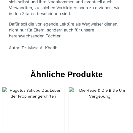
sich selbst und ihre Nachkommen und eventuell auch
Verwandten, zu solchen Vorbildpersonen zu erziehen, wie
in den Zitaten beschrieben sind.
Dafür soll die vorliegende Lektüre als Wegweiser dienen,
nicht nur für Eltern, sondern auch für unsere
heranwachsenden Töchter.
Autor: Dr. Musa Al-Khatib
Ähnliche Produkte