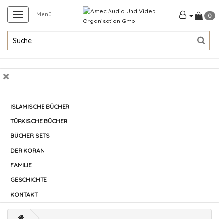
Menü
0
STARTSEITE
ISLAMISCHE BÜCHER
TÜRKISCHE BÜCHER
BÜCHER SETS
DER KORAN
FAMILIE
GESCHICHTE
KONTAKT