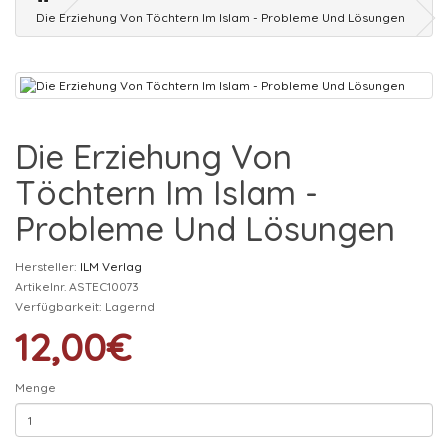
Die Erziehung Von Töchtern Im Islam - Probleme Und Lösungen
Die Erziehung Von
Töchtern Im Islam -
Probleme Und Lösungen
Hersteller:
ILM Verlag
Artikelnr.
ASTEC10073
Verfügbarkeit:
Lagernd
12,00€
Menge