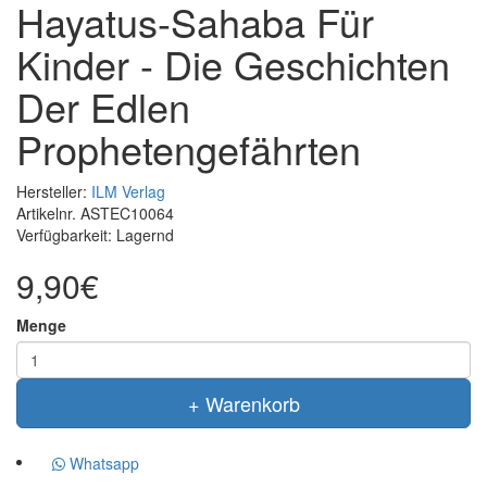
Hayatus-Sahaba Für
Kinder - Die Geschichten
Der Edlen
Prophetengefährten
Hersteller:
ILM Verlag
Artikelnr.
ASTEC10064
Verfügbarkeit:
Lagernd
9,90€
Menge
+ Warenkorb
Whatsapp