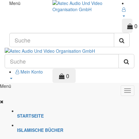
Menü
0
Mein Konto
0
Menü
STARTSEITE
ISLAMISCHE BÜCHER