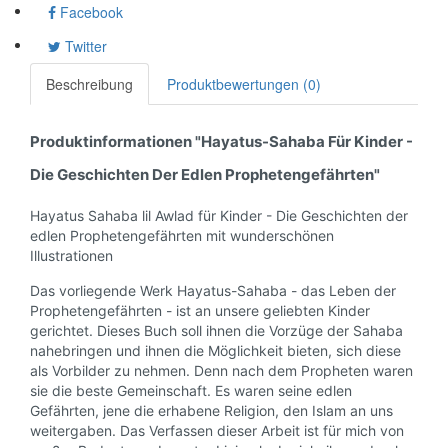
Facebook
Twitter
Beschreibung
Produktbewertungen (0)
Produktinformationen "Hayatus-Sahaba Für Kinder -
Die Geschichten Der Edlen Prophetengefährten"
Hayatus Sahaba lil Awlad für Kinder - Die Geschichten der
edlen Prophetengefährten mit wunderschönen
Illustrationen
Das vorliegende Werk Hayatus-Sahaba - das Leben der
Prophetengefährten - ist an unsere geliebten Kinder
gerichtet. Dieses Buch soll ihnen die Vorzüge der Sahaba
nahebringen und ihnen die Möglichkeit bieten, sich diese
als Vorbilder zu nehmen. Denn nach dem Propheten waren
sie die beste Gemeinschaft. Es waren seine edlen
Gefährten, jene die erhabene Religion, den Islam an uns
weitergaben. Das Verfassen dieser Arbeit ist für mich von