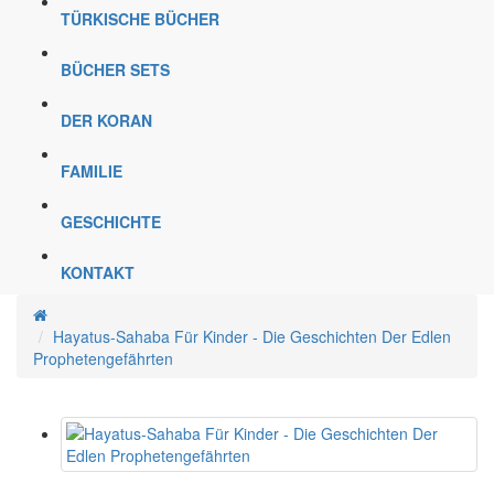
TÜRKISCHE BÜCHER
BÜCHER SETS
DER KORAN
FAMILIE
GESCHICHTE
KONTAKT
Hayatus-Sahaba Für Kinder - Die Geschichten Der Edlen
Prophetengefährten