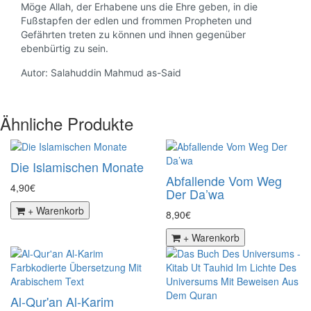
Möge Allah, der Erhabene uns die Ehre geben, in die
Fußstapfen der edlen und frommen Propheten und
Gefährten treten zu können und ihnen gegenüber
ebenbürtig zu sein.
Autor: Salahuddin Mahmud as-Said
Ähnliche Produkte
Die Islamischen Monate
Abfallende Vom Weg
4,90€
Der Da’wa
+ Warenkorb
8,90€
+ Warenkorb
Al-Qur'an Al-Karim