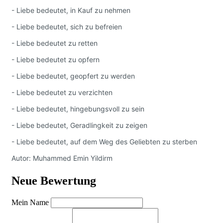
- Liebe bedeutet, in Kauf zu nehmen
- Liebe bedeutet, sich zu befreien
- Liebe bedeutet zu retten
- Liebe bedeutet zu opfern
- Liebe bedeutet, geopfert zu werden
- Liebe bedeutet zu verzichten
- Liebe bedeutet, hingebungsvoll zu sein
- Liebe bedeutet, Geradlingkeit zu zeigen
- Liebe bedeutet, auf dem Weg des Geliebten zu sterben
Autor: Muhammed Emin Yildirm
Neue Bewertung
Mein Name