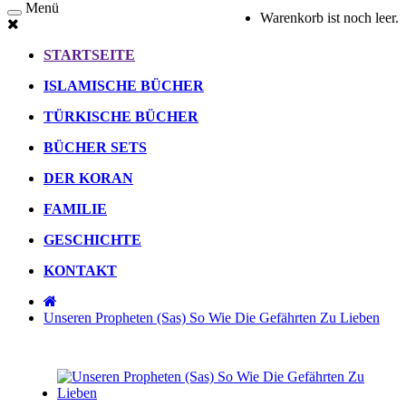
Menü
Warenkorb ist noch leer.
STARTSEITE
ISLAMISCHE BÜCHER
TÜRKISCHE BÜCHER
BÜCHER SETS
DER KORAN
FAMILIE
GESCHICHTE
KONTAKT
Unseren Propheten (Sas) So Wie Die Gefährten Zu Lieben