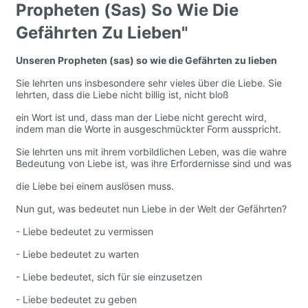
Propheten (Sas) So Wie Die
Gefährten Zu Lieben"
Unseren Propheten (sas) so wie die Gefährten zu lieben
Sie lehrten uns insbesondere sehr vieles über die Liebe. Sie
lehrten, dass die Liebe nicht billig ist, nicht bloß
ein Wort ist und, dass man der Liebe nicht gerecht wird,
indem man die Worte in ausgeschmückter Form ausspricht.
Sie lehrten uns mit ihrem vorbildlichen Leben, was die wahre
Bedeutung von Liebe ist, was ihre Erfordernisse sind und was
die Liebe bei einem auslösen muss.
Nun gut, was bedeutet nun Liebe in der Welt der Gefährten?
- Liebe bedeutet zu vermissen
- Liebe bedeutet zu warten
- Liebe bedeutet, sich für sie einzusetzen
- Liebe bedeutet zu geben