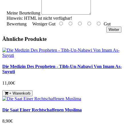
Meine Beurteilung
Hinweis:
HTML ist nicht verfügbar!
Bewertung
Weniger Gut
Gut
Weiter
Ähnliche Produkte
Die Medizin Des Propheten - Tibb-Un-Nabawi Von Imam As-
Suyuti
11,00€
+ Warenkorb
Die Saat Einer Rechtschaffenen Muslima
8,90€