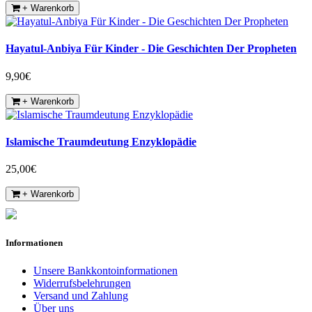
+ Warenkorb
Hayatul-Anbiya Für Kinder - Die Geschichten Der Propheten
9,90€
+ Warenkorb
Islamische Traumdeutung Enzyklopädie
25,00€
+ Warenkorb
Informationen
Unsere Bankkontoinformationen
Widerrufsbelehrungen
Versand und Zahlung
Über uns